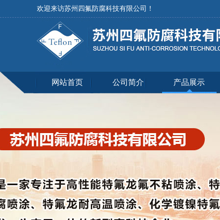
欢迎来访苏州四氟防腐科技有限公司！
网站首页
公司简介
产品展示