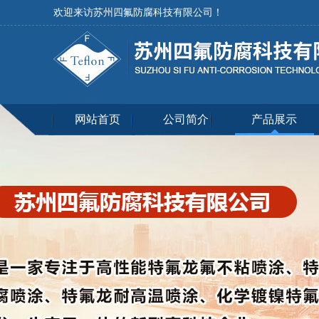
欢迎来访苏州四氟防腐科技有限公司！
网站首页
公司简介
产品展示