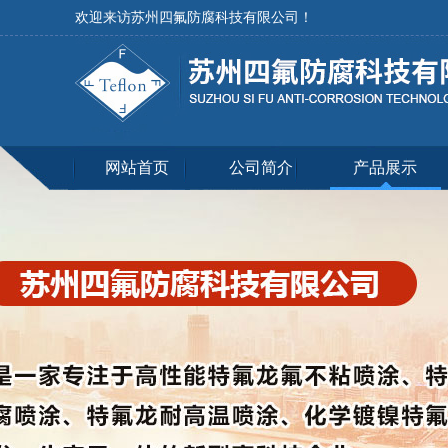
欢迎来访苏州四氟防腐科技有限公司！
网站首页
公司简介
产品展示