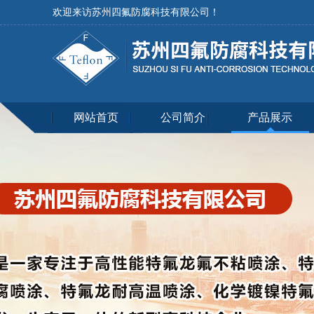
欢迎来访苏州四氟防腐科技有限公司！
网站首页
公司简介
产品展示