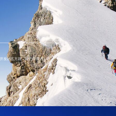
经济开发区五方路（欧巴特院内）