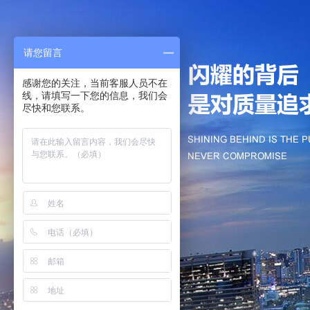
请您留言
感谢您的关注，当前客服人员不在
线，请填写一下您的信息，我们会
尽快和您联系。