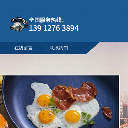
在线留言
联系我们