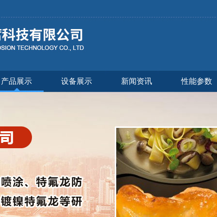
产品展示
设备展示
新闻资讯
性能参数