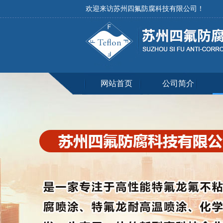
欢迎来访苏州四氟防腐科技有限公司！
网站首页
公司简介