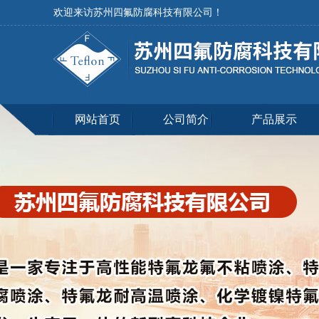
欢迎来访苏州四氟防腐科技有限公司！
网站首页
公司简介
产品展示