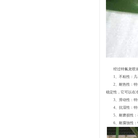
经过特氟龙喷涂
1、不粘性：几乎
2、耐热性：特氟龙
稳定性，它可以在
3、滑动性：特氟龙
4、抗湿性：特氟
5、耐磨损性：在
6、耐腐蚀性：铁