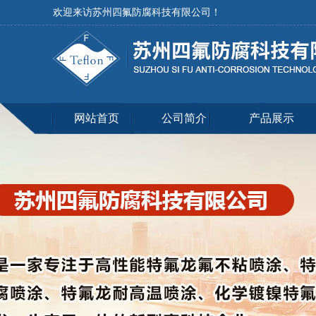
欢迎来访苏州四氟防腐科技有限公司！
网站首页
公司简介
产品展示